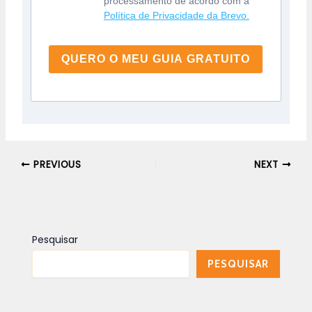
processamento de acordo com a
Política de Privacidade da Brevo.
QUERO O MEU GUIA GRATUITO
PREVIOUS
NEXT
Pesquisar
PESQUISAR