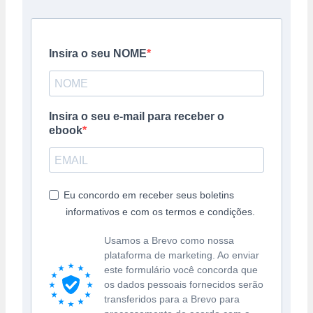
Insira o seu NOME
Insira o seu e-mail para receber o
ebook
Eu concordo em receber seus boletins
informativos e com os termos e condições.
Usamos a Brevo como nossa
plataforma de marketing. Ao enviar
este formulário você concorda que
os dados pessoais fornecidos serão
transferidos para a Brevo para