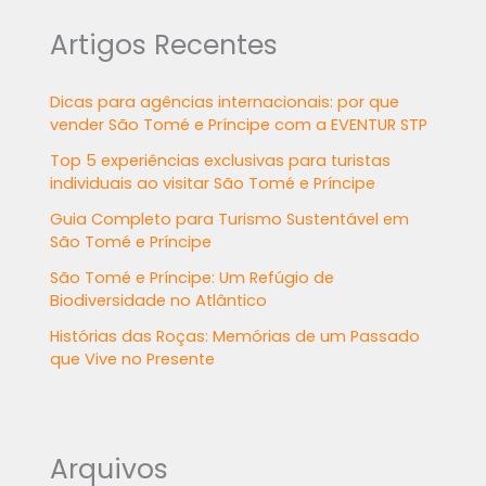
Artigos Recentes
Dicas para agências internacionais: por que
vender São Tomé e Príncipe com a EVENTUR STP
Top 5 experiências exclusivas para turistas
individuais ao visitar São Tomé e Príncipe
Guia Completo para Turismo Sustentável em
São Tomé e Príncipe
São Tomé e Príncipe: Um Refúgio de
Biodiversidade no Atlântico
Histórias das Roças: Memórias de um Passado
que Vive no Presente
Arquivos