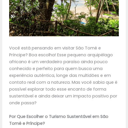
Você está pensando em visitar São Tomé e
Príncipe? Boa escolha! Esse pequeno arquipélago
africano é um verdadeiro paraíso ainda pouco
conhecido e perfeito para quem busca uma
experiência autêntica, longe das multidões e em
contato real com a natureza. Mas você sabia que é
possível explorar todo esse encanto de forma
sustentável e ainda deixar um impacto positivo por
onde passa?
Por Que Escolher o Turismo Sustentável em São
Tomé e Príncipe?