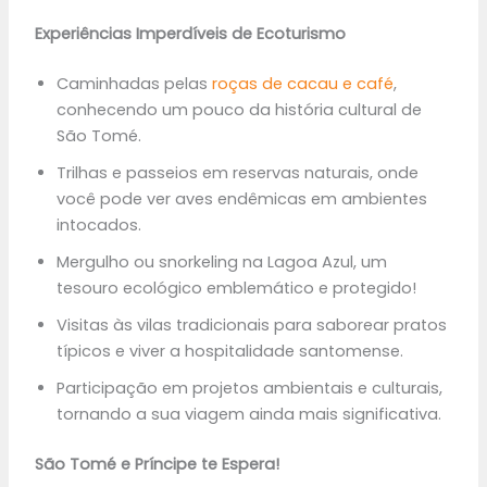
Experiências Imperdíveis de Ecoturismo
Caminhadas pelas
roças de cacau e café
,
conhecendo um pouco da história cultural de
São Tomé.
Trilhas e passeios em reservas naturais, onde
você pode ver aves endêmicas em ambientes
intocados.
Mergulho ou snorkeling na Lagoa Azul, um
tesouro ecológico emblemático e protegido!
Visitas às vilas tradicionais para saborear pratos
típicos e viver a hospitalidade santomense.
Participação em projetos ambientais e culturais,
tornando a sua viagem ainda mais significativa.
São Tomé e Príncipe te Espera!