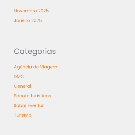
Novembro 2025
Janeiro 2025
Categorias
Agência de Viagem
DMC
General
Pacote turísticos
Sobre Eventur
Turismo