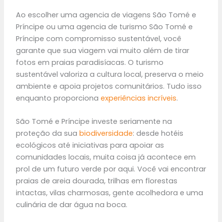
Ao escolher uma agencia de viagens São Tomé e
Príncipe ou uma agencia de turismo São Tomé e
Príncipe com compromisso sustentável, você
garante que sua viagem vai muito além de tirar
fotos em praias paradisíacas. O turismo
sustentável valoriza a cultura local, preserva o meio
ambiente e apoia projetos comunitários. Tudo isso
enquanto proporciona
experiências incríveis
.
São Tomé e Príncipe investe seriamente na
proteção da sua
biodiversidade
: desde hotéis
ecológicos até iniciativas para apoiar as
comunidades locais, muita coisa já acontece em
prol de um futuro verde por aqui. Você vai encontrar
praias de areia dourada, trilhas em florestas
intactas, vilas charmosas, gente acolhedora e uma
culinária de dar água na boca.