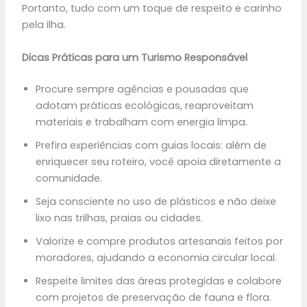
Portanto, tudo com um toque de respeito e carinho
pela ilha.
Dicas Práticas para um Turismo Responsável
Procure sempre agências e pousadas que
adotam práticas ecológicas, reaproveitam
materiais e trabalham com energia limpa.
Prefira experiências com guias locais: além de
enriquecer seu roteiro, você apoia diretamente a
comunidade.
Seja consciente no uso de plásticos e não deixe
lixo nas trilhas, praias ou cidades.
Valorize e compre produtos artesanais feitos por
moradores, ajudando a economia circular local.
Respeite limites das áreas protegidas e colabore
com projetos de preservação de fauna e flora.