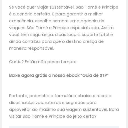
Se você quer viajar sustentável, São Tomé e Príncipe
é o cenário perfeito. E para garantir a melhor
experiência, escolha sempre uma agencia de
viagens São Tomé e Príncipe especializada. Assim,
você tem segurança, dicas locais, suporte total e
ainda contribui para que o destino cresça de
maneira responsável.
Curtiu? Então não perca tempo:
Baixe agora grátis o nosso ebook “Guia de STP”
Portanto, preencha o formulário abaixo e receba
dicas exclusivas, roteiros e segredos para
aproveitar ao máximo sua viagem sustentável. Bora
visitar São Tomé e Príncipe do jeito certo?