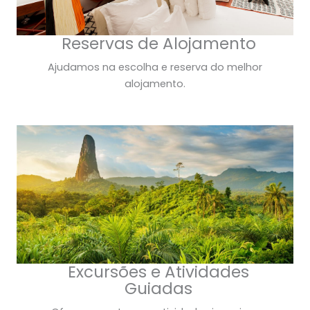
Reservas de Alojamento
Ajudamos na escolha e reserva do melhor
alojamento.
Excursões e Atividades
Guiadas