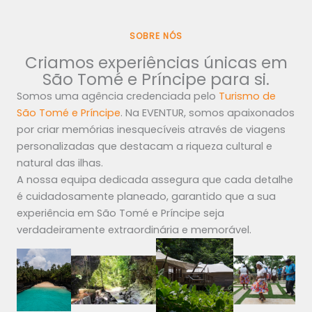
SOBRE NÓS
Criamos experiências únicas em
São Tomé e Príncipe para si.
Somos uma agência credenciada pelo
Turismo de
São Tomé e Príncipe
. Na EVENTUR, somos apaixonados
por criar memórias inesquecíveis através de viagens
personalizadas que destacam a riqueza cultural e
natural das ilhas.
A nossa equipa dedicada assegura que cada detalhe
é cuidadosamente planeado, garantido que a sua
experiência em São Tomé e Príncipe seja
verdadeiramente extraordinária e memorável.