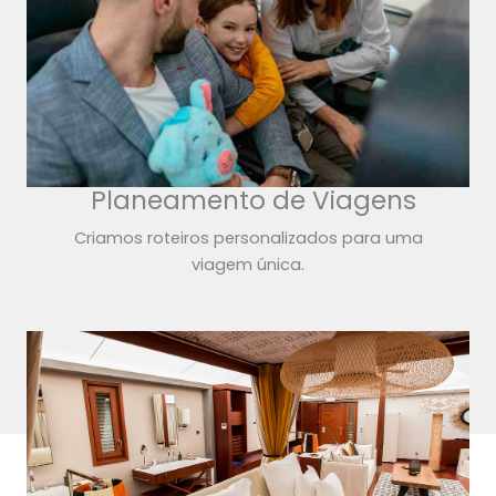
Planeamento de Viagens
Criamos roteiros personalizados para uma
viagem única.