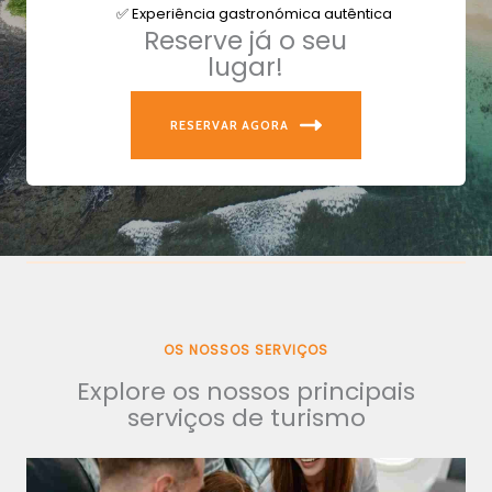
✅ Experiência gastronómica autêntica
Reserve já o seu
lugar!
RESERVAR AGORA
OS NOSSOS SERVIÇOS
Explore os nossos principais
serviços de turismo