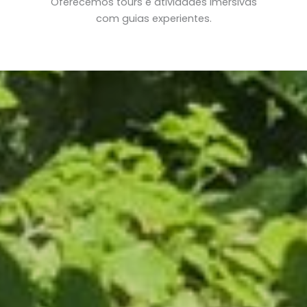
Oferecemos tours e atividades imersivas
com guias experientes.