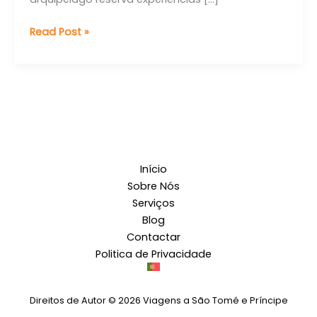
Read Post »
Início
Sobre Nós
Serviços
Blog
Contactar
Politica de Privacidade
Direitos de Autor © 2026 Viagens a São Tomé e Príncipe