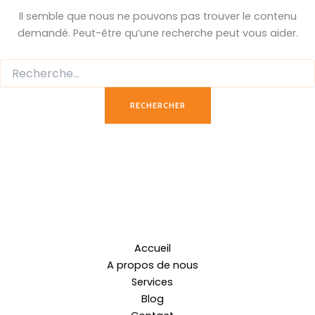
Il semble que nous ne pouvons pas trouver le contenu
demandé. Peut-être qu’une recherche peut vous aider.
Accueil
A propos de nous
Services
Blog